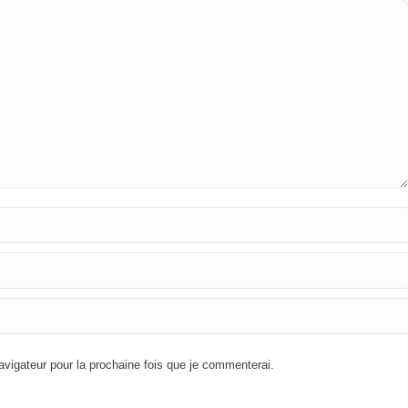
igateur pour la prochaine fois que je commenterai.