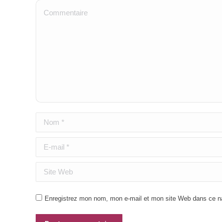
Commentaire
Nom *
E-mail *
Site Web
Enregistrez mon nom, mon e-mail et mon site Web dans ce nav