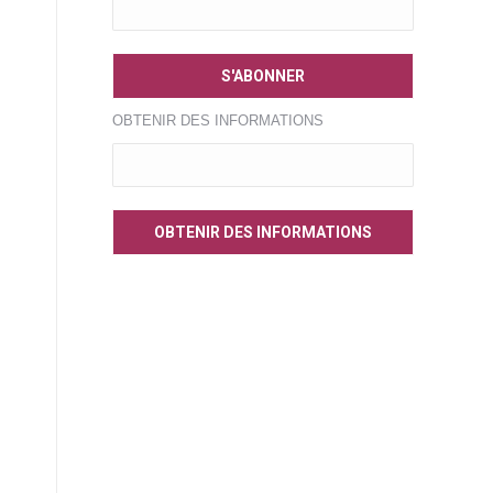
OBTENIR DES INFORMATIONS