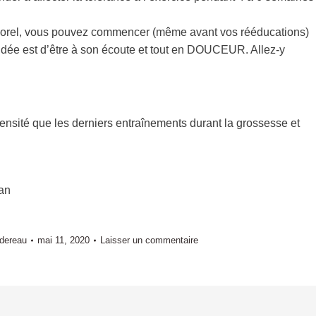
porel, vous pouvez commencer (même avant vos rééducations)
dée est d’être à son écoute et tout en DOUCEUR. Allez-y
ensité que les derniers entraînements durant la grossesse et
an
rdereau
mai 11, 2020
Laisser un commentaire