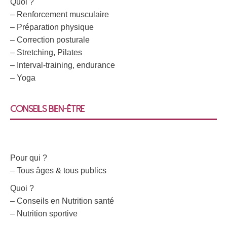
Quoi ?
– Renforcement musculaire
– Préparation physique
– Correction posturale
– Stretching, Pilates
– Interval-training, endurance
– Yoga
Conseils bien-être
Pour qui ?
– Tous âges & tous publics
Quoi ?
– Conseils en Nutrition santé
– Nutrition sportive