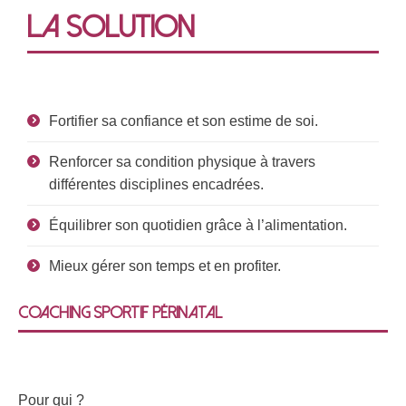
LA SOLUTION
Fortifier sa confiance et son estime de soi.
Renforcer sa condition physique à travers
différentes disciplines encadrées.
Équilibrer son quotidien grâce à l’alimentation.
Mieux gérer son temps et en profiter.
Coaching sportif périnatal
Pour qui ?