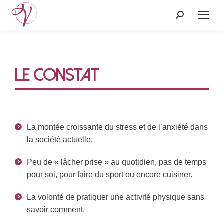
Recherche
:
LE CONSTAT
La montée croissante du stress et de l’anxiété dans
la société actuelle.
Peu de « lâcher prise » au quotidien, pas de temps
pour soi, pour faire du sport ou encore cuisiner.
La volonté de pratiquer une activité physique sans
savoir comment.