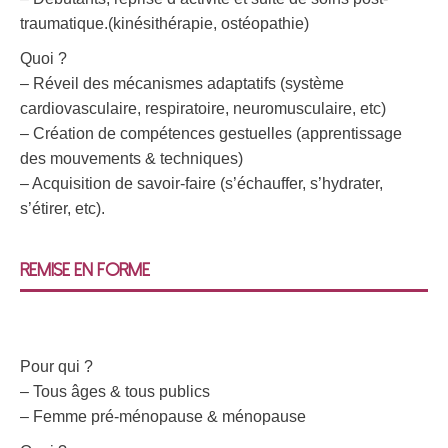
traumatique.(kinésithérapie, ostéopathie)
Quoi ?
– Réveil des mécanismes adaptatifs (système
cardiovasculaire, respiratoire, neuromusculaire, etc)
– Création de compétences gestuelles (apprentissage
des mouvements & techniques)
– Acquisition de savoir-faire (s’échauffer, s’hydrater,
s’étirer, etc).
Remise en forme
Pour qui ?
– Tous âges & tous publics
– Femme pré-ménopause & ménopause