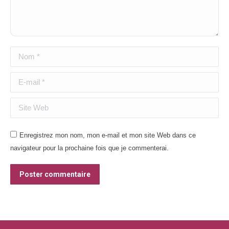
Nom *
E-mail *
Site Web
Enregistrez mon nom, mon e-mail et mon site Web dans ce
navigateur pour la prochaine fois que je commenterai.
Poster commentaire