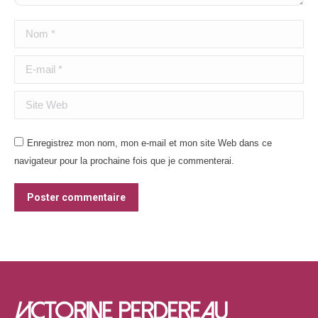
Nom *
E-mail *
Site Web
Enregistrez mon nom, mon e-mail et mon site Web dans ce
navigateur pour la prochaine fois que je commenterai.
Poster commentaire
V
ICTORINE PERDEREAU