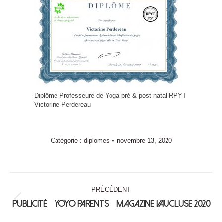
Diplôme Professeure de Yoga pré & post natal RPYT
Victorine Perdereau
Catégorie :
diplomes
novembre 13, 2020
Navigation
PRÉCÉDENT
album
Publicité « Yoyo Parents » Magazine Vaucluse 2020
Album
précédent